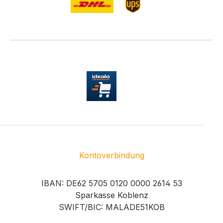
Kontoverbindung
IBAN: DE62 5705 0120 0000 2614 53
Sparkasse Koblenz
SWIFT/BIC: MALADE51KOB