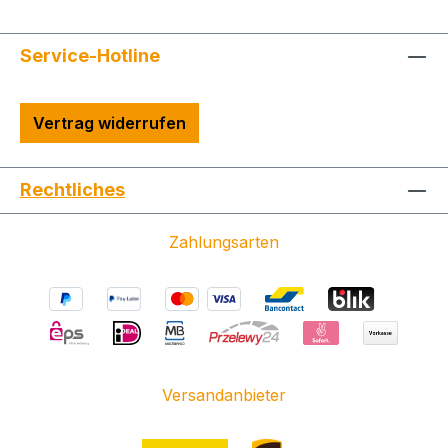
Service-Hotline
Vertrag widerrufen
Rechtliches
Zahlungsarten
Versandanbieter