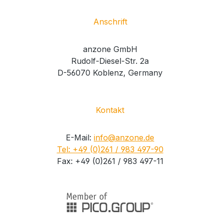
Anschrift
anzone GmbH
Rudolf-Diesel-Str. 2a
D-56070 Koblenz, Germany
Kontakt
E-Mail:
info@anzone.de
Tel: +49 (0)261 / 983 497-90
Fax: +49 (0)261 / 983 497-11