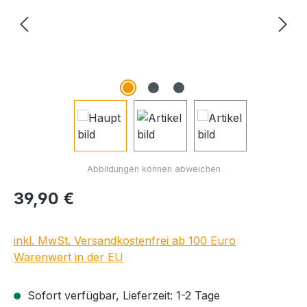
Regulärer Preis:
39,90 €
inkl. MwSt. Versandkostenfrei ab 100 Euro
Warenwert in der EU
Sofort verfügbar, Lieferzeit: 1-2 Tage