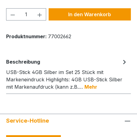
Produkt Anzahl: Gib den gewünschten We
In den Warenkorb
Produktnummer:
77002662
Beschreibung
USB-Stick 4GB Silber im Set 25 Stück mit
Markeneindruck Highlights: 4GB USB-Stick Silber
mit Markenaufdruck (kann z.B.…
Mehr
Service-Hotline