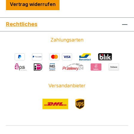
Vertrag widerrufen
Rechtliches
Zahlungsarten
Versandanbieter