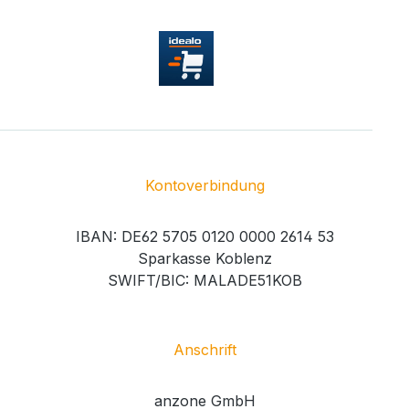
Kontoverbindung
IBAN: DE62 5705 0120 0000 2614 53
Sparkasse Koblenz
SWIFT/BIC: MALADE51KOB
Anschrift
anzone GmbH