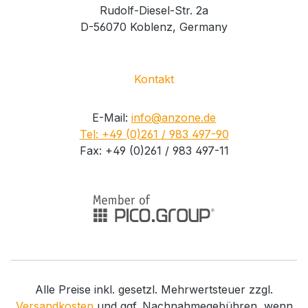
Rudolf-Diesel-Str. 2a
D-56070 Koblenz, Germany
Kontakt
E-Mail:
info@anzone.de
Tel: +49 (0)261 / 983 497-90
Fax: +49 (0)261 / 983 497-11
Alle Preise inkl. gesetzl. Mehrwertsteuer zzgl.
Versandkosten
und ggf. Nachnahmegebühren, wenn