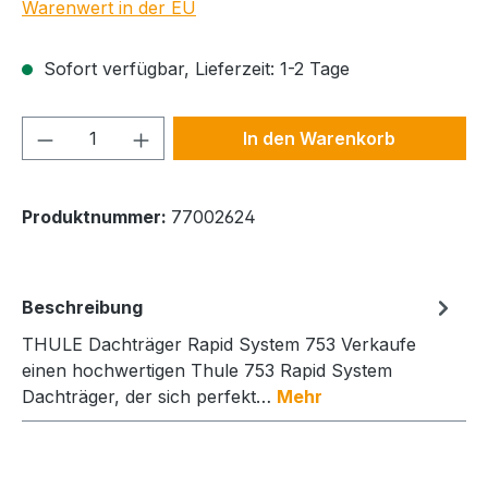
Warenwert in der EU
Sofort verfügbar, Lieferzeit: 1-2 Tage
Produkt Anzahl: Gib den gewünschten We
In den Warenkorb
Produktnummer:
77002624
Beschreibung
THULE Dachträger Rapid System 753 Verkaufe
einen hochwertigen Thule 753 Rapid System
Dachträger, der sich perfekt…
Mehr