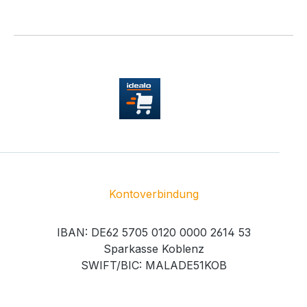
Kontoverbindung
IBAN: DE62 5705 0120 0000 2614 53
Sparkasse Koblenz
SWIFT/BIC: MALADE51KOB