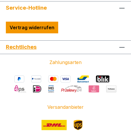
Service-Hotline
Vertrag widerrufen
Rechtliches
Zahlungsarten
Versandanbieter