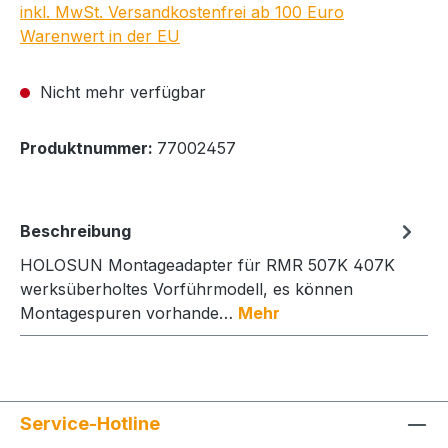
inkl. MwSt. Versandkostenfrei ab 100 Euro
Warenwert in der EU
Nicht mehr verfügbar
Produktnummer:
77002457
Beschreibung
HOLOSUN Montageadapter für RMR 507K 407K
werksüberholtes Vorführmodell, es können
Montagespuren vorhande…
Mehr
Service-Hotline