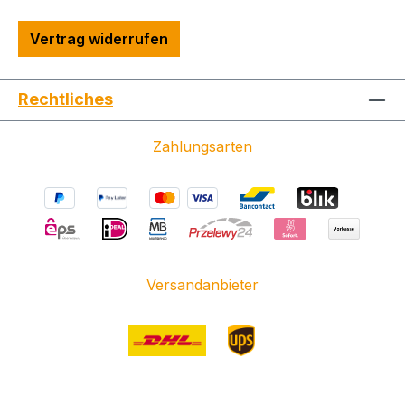
Vertrag widerrufen
Rechtliches
Zahlungsarten
Versandanbieter