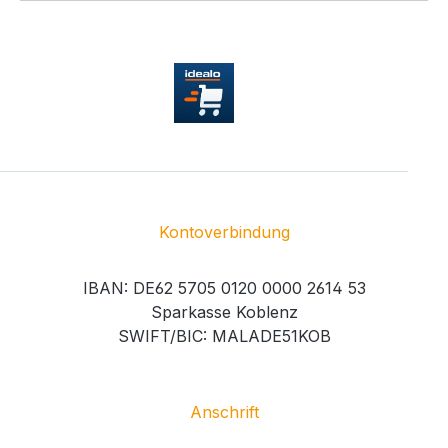
Kontoverbindung
IBAN: DE62 5705 0120 0000 2614 53
Sparkasse Koblenz
SWIFT/BIC: MALADE51KOB
Anschrift