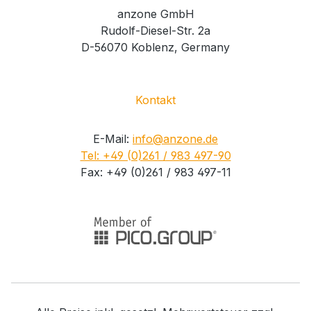
anzone GmbH
Rudolf-Diesel-Str. 2a
D-56070 Koblenz, Germany
Kontakt
E-Mail:
info@anzone.de
Tel: +49 (0)261 / 983 497-90
Fax: +49 (0)261 / 983 497-11