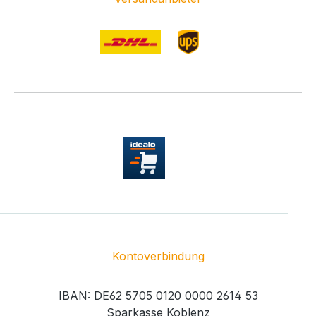
Kontoverbindung
IBAN: DE62 5705 0120 0000 2614 53
Sparkasse Koblenz