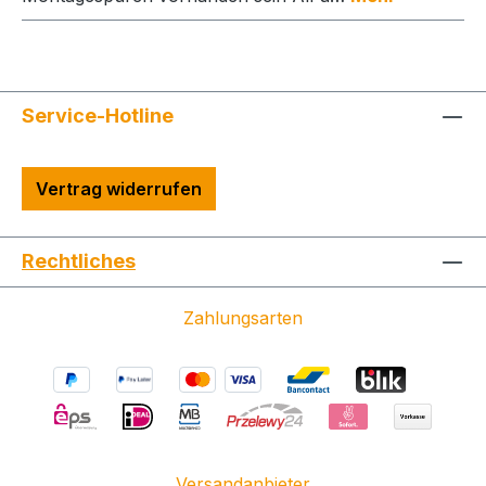
Service-Hotline
Vertrag widerrufen
Rechtliches
Zahlungsarten
Versandanbieter