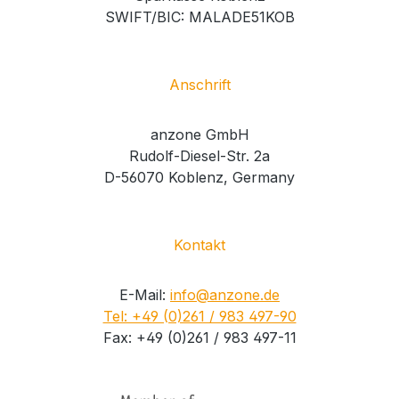
SWIFT/BIC: MALADE51KOB
Anschrift
anzone GmbH
Rudolf-Diesel-Str. 2a
D-56070 Koblenz, Germany
Kontakt
E-Mail:
info@anzone.de
Tel: +49 (0)261 / 983 497-90
Fax: +49 (0)261 / 983 497-11