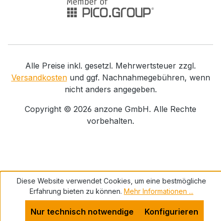
Alle Preise inkl. gesetzl. Mehrwertsteuer zzgl.
Versandkosten
und ggf. Nachnahmegebühren, wenn
nicht anders angegeben.
Copyright ©
2026
anzone GmbH. Alle Rechte
vorbehalten.
Diese Website verwendet Cookies, um eine bestmögliche
Erfahrung bieten zu können.
Mehr Informationen ...
Nur technisch notwendige
Konfigurieren