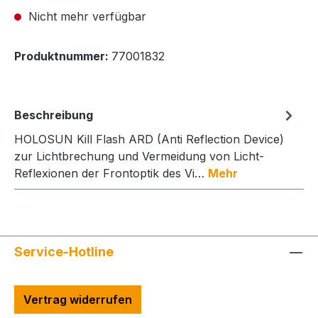
Nicht mehr verfügbar
Produktnummer:
77001832
Beschreibung
HOLOSUN Kill Flash ARD (Anti Reflection Device)
zur Lichtbrechung und Vermeidung von Licht-
Reflexionen der Frontoptik des Vi…
Mehr
Service-Hotline
Vertrag widerrufen