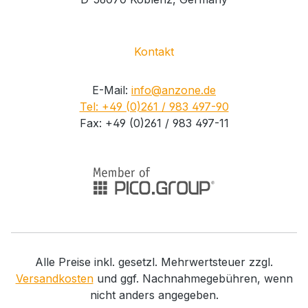
Kontakt
E-Mail:
info@anzone.de
Tel: +49 (0)261 / 983 497-90
Fax: +49 (0)261 / 983 497-11
Alle Preise inkl. gesetzl. Mehrwertsteuer zzgl.
Versandkosten
und ggf. Nachnahmegebühren, wenn
nicht anders angegeben.