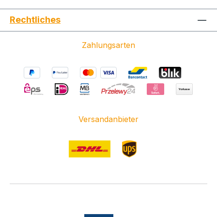
Rechtliches
Zahlungsarten
Versandanbieter