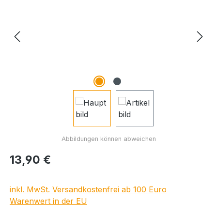
Regulärer Preis:
13,90 €
inkl. MwSt. Versandkostenfrei ab 100 Euro
Warenwert in der EU