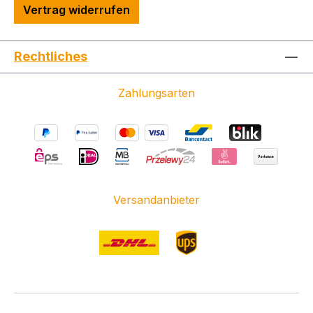
Vertrag widerrufen
Rechtliches
Zahlungsarten
Versandanbieter