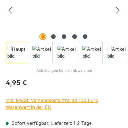
Regulärer Preis:
4,95 €
inkl. MwSt. Versandkostenfrei ab 100 Euro
Warenwert in der EU
Sofort verfügbar, Lieferzeit: 1-2 Tage