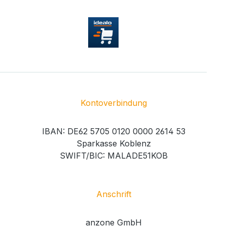
Kontoverbindung
IBAN: DE62 5705 0120 0000 2614 53
Sparkasse Koblenz
SWIFT/BIC: MALADE51KOB
Anschrift
anzone GmbH