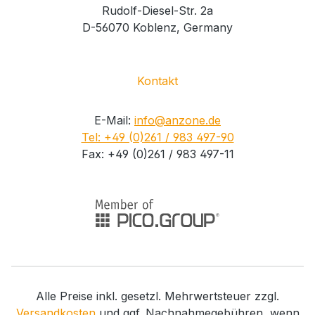
Rudolf-Diesel-Str. 2a
D-56070 Koblenz, Germany
Kontakt
E-Mail:
info@anzone.de
Tel: +49 (0)261 / 983 497-90
Fax: +49 (0)261 / 983 497-11
Alle Preise inkl. gesetzl. Mehrwertsteuer zzgl.
Versandkosten
und ggf. Nachnahmegebühren, wenn