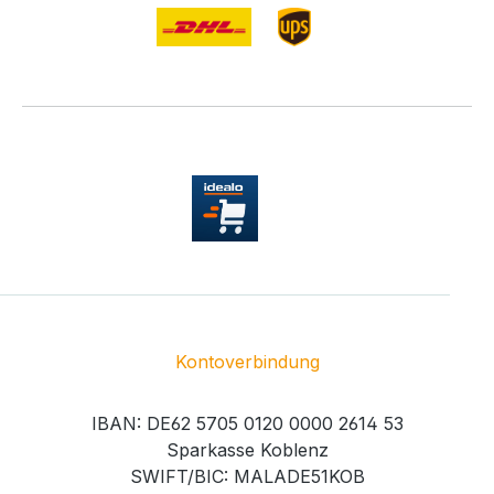
Kontoverbindung
IBAN: DE62 5705 0120 0000 2614 53
Sparkasse Koblenz
SWIFT/BIC: MALADE51KOB