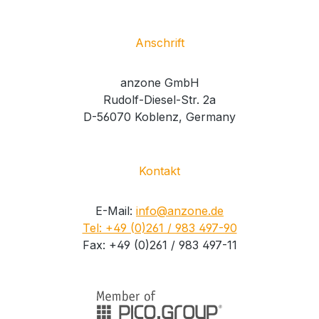
Anschrift
anzone GmbH
Rudolf-Diesel-Str. 2a
D-56070 Koblenz, Germany
Kontakt
E-Mail:
info@anzone.de
Tel: +49 (0)261 / 983 497-90
Fax: +49 (0)261 / 983 497-11