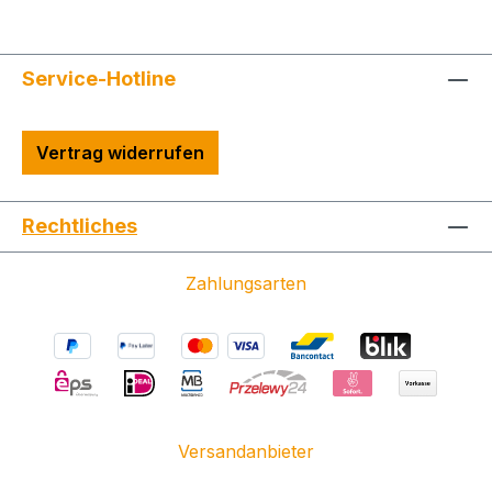
Service-Hotline
Vertrag widerrufen
Rechtliches
Zahlungsarten
Versandanbieter