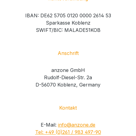
IBAN: DE62 5705 0120 0000 2614 53
Sparkasse Koblenz
SWIFT/BIC: MALADE51KOB
Anschrift
anzone GmbH
Rudolf-Diesel-Str. 2a
D-56070 Koblenz, Germany
Kontakt
E-Mail:
info@anzone.de
Tel: +49 (0)261 / 983 497-90