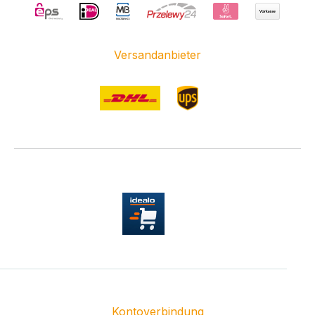
Versandanbieter
Kontoverbindung