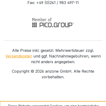
Fax: +49 (0)261 / 983 497-11
Alle Preise inkl. gesetzl. Mehrwertsteuer zzgl.
Versandkosten
und ggf. Nachnahmegebühren, wenn
nicht anders angegeben.
Copyright ©
2026
anzone GmbH. Alle Rechte
vorbehalten.
Diese Website verwendet Cookies, um eine bestmögliche