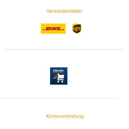
Versandanbieter
Kontoverbindung