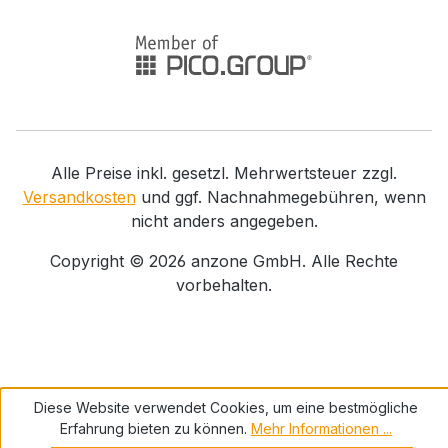
Alle Preise inkl. gesetzl. Mehrwertsteuer zzgl.
Versandkosten
und ggf. Nachnahmegebühren, wenn
nicht anders angegeben.
Copyright ©
2026
anzone GmbH. Alle Rechte
vorbehalten.
Diese Website verwendet Cookies, um eine bestmögliche
Erfahrung bieten zu können.
Mehr Informationen ...