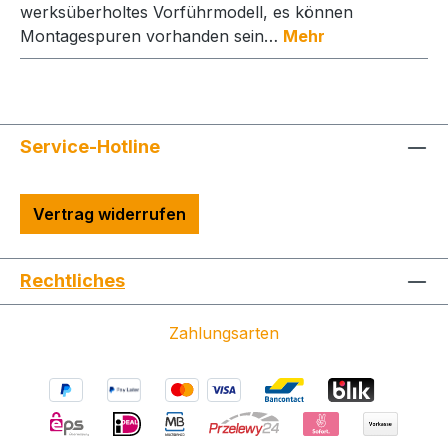
werksüberholtes Vorführmodell, es können
Montagespuren vorhanden sein…
Mehr
Service-Hotline
Vertrag widerrufen
Rechtliches
Zahlungsarten