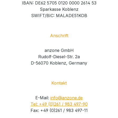
IBAN: DE62 5705 0120 0000 2614 53
Sparkasse Koblenz
SWIFT/BIC: MALADE51KOB
Anschrift
anzone GmbH
Rudolf-Diesel-Str. 2a
D-56070 Koblenz, Germany
Kontakt
E-Mail:
info@anzone.de
Tel: +49 (0)261 / 983 497-90
Fax: +49 (0)261 / 983 497-11