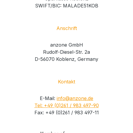
SWIFT/BIC: MALADE51KOB
Anschrift
anzone GmbH
Rudolf-Diesel-Str. 2a
D-56070 Koblenz, Germany
Kontakt
E-Mail:
info@anzone.de
Tel: +49 (0)261 / 983 497-90
Fax: +49 (0)261 / 983 497-11