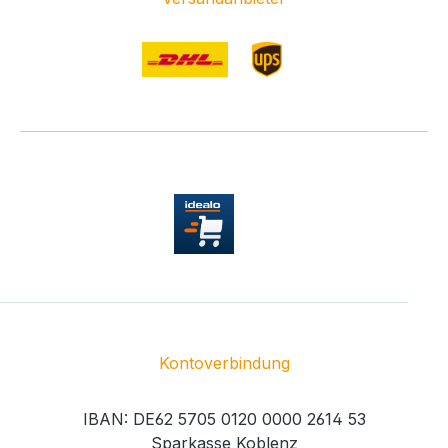
Kontoverbindung
IBAN: DE62 5705 0120 0000 2614 53
Sparkasse Koblenz