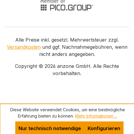
Alle Preise inkl. gesetzl. Mehrwertsteuer zzgl.
Versandkosten
und ggf. Nachnahmegebühren, wenn
nicht anders angegeben.
Copyright ©
2026
anzone GmbH. Alle Rechte
vorbehalten.
Diese Website verwendet Cookies, um eine bestmögliche
Erfahrung bieten zu können.
Mehr Informationen ...
Nur technisch notwendige
Konfigurieren