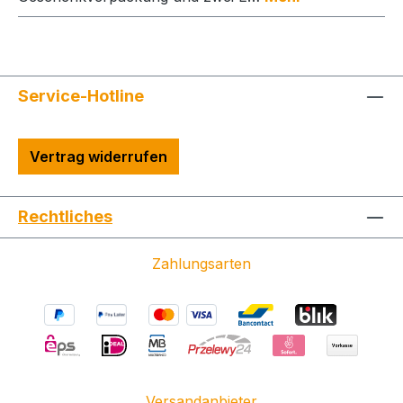
Service-Hotline
Vertrag widerrufen
Rechtliches
Zahlungsarten
Versandanbieter