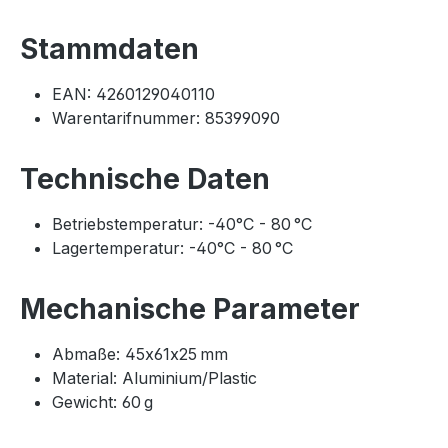
Stammdaten
EAN: 4260129040110
Warentarifnummer: 85399090
Technische Daten
Betriebstemperatur: -40°C - 80 °C
Lagertemperatur: -40°C - 80 °C
Mechanische Parameter
Abmaße: 45x61x25 mm
Material: Aluminium/Plastic
Gewicht: 60 g