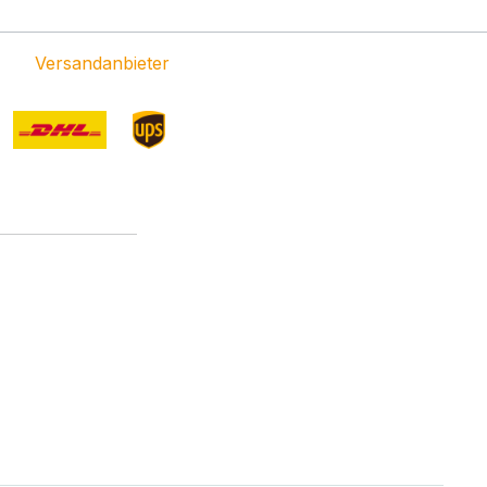
Versandanbieter