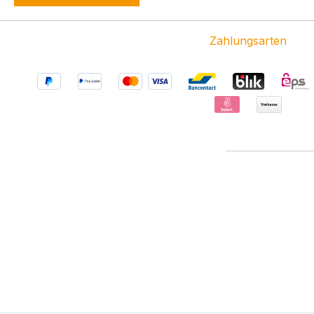
Zahlungsarten