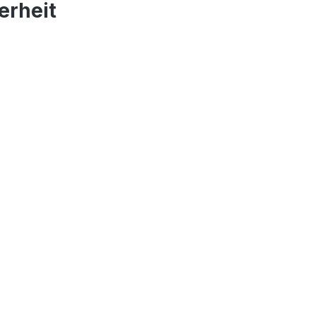
erheit