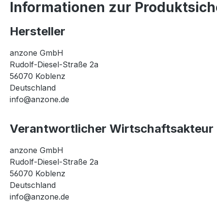
Informationen zur Produktsich
Hersteller
anzone GmbH
Rudolf-Diesel-Straße 2a
56070 Koblenz
Deutschland
info@anzone.de
Verantwortlicher Wirtschaftsakteur
anzone GmbH
Rudolf-Diesel-Straße 2a
56070 Koblenz
Deutschland
info@anzone.de